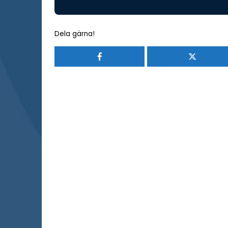
Dela gärna!