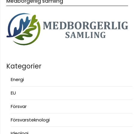
Medborgerlig samling
Kategorier
Energi
EU
Försvar
Försvarsteknologi
Ideologi