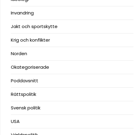
Invandring
Jakt och sportskytte
Krig och konflikter
Norden
Okategoriserade
Poddavsnitt
Rättspolitik
Svensk politik
USA
Världspolitik