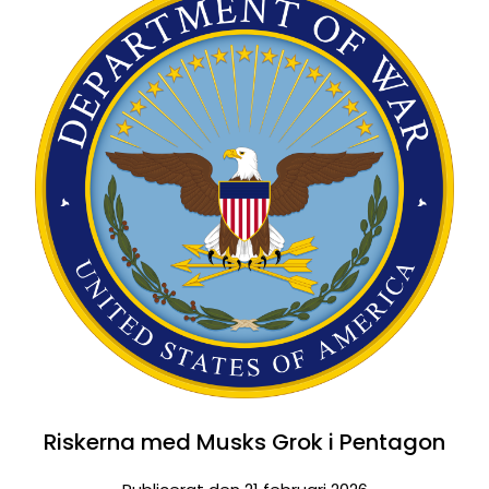
Riskerna med Musks Grok i Pentagon