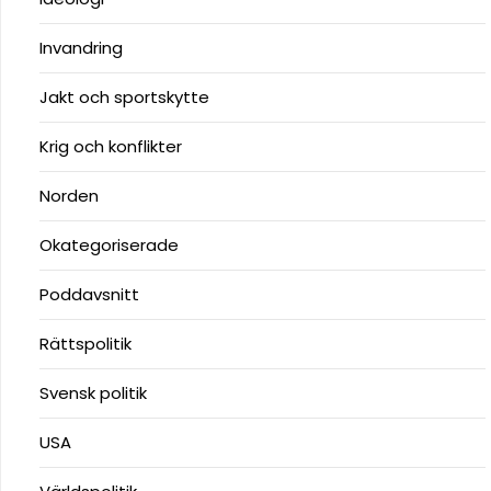
Invandring
Jakt och sportskytte
Krig och konflikter
Norden
Okategoriserade
Poddavsnitt
Rättspolitik
Svensk politik
USA