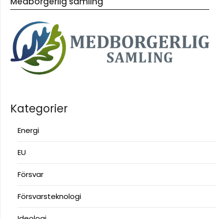
Medborgerlig samling
Kategorier
Energi
EU
Försvar
Försvarsteknologi
Ideologi