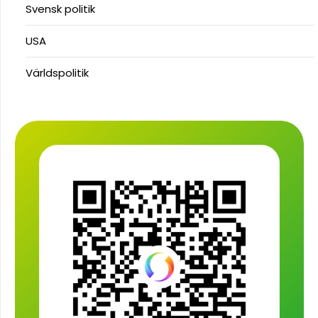
Svensk politik
USA
Världspolitik