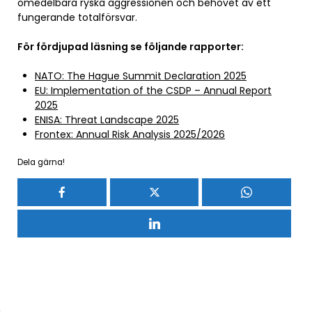
omedelbara ryska aggressionen och behovet av ett
fungerande totalförsvar.
För fördjupad läsning se följande rapporter:
NATO: The Hague Summit Declaration 2025
EU: Implementation of the CSDP – Annual Report
2025
ENISA: Threat Landscape 2025
Frontex: Annual Risk Analysis 2025/2026
Dela gärna!