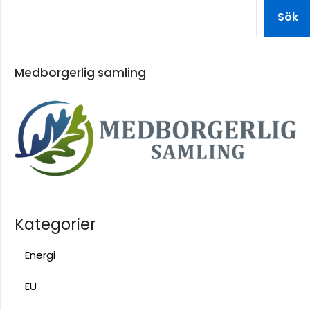
Sök
Medborgerlig samling
Kategorier
Energi
EU