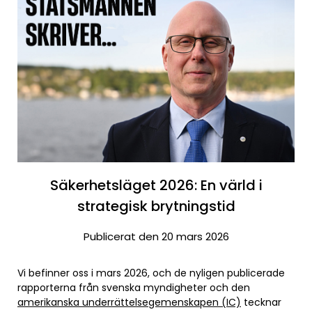
Säkerhetsläget 2026: En värld i
strategisk brytningstid
Publicerat den 20 mars 2026
Vi befinner oss i mars 2026, och de nyligen publicerade
rapporterna från svenska myndigheter och den
amerikanska underrättelsegemenskapen (IC)
tecknar