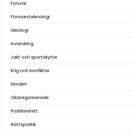
Försvar
Försvarsteknologi
Ideologi
Invandring
Jakt och sportskytte
Krig och konflikter
Norden
Okategoriserade
Poddavsnitt
Rättspolitik