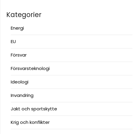
Kategorier
Energi
EU
Försvar
Försvarsteknologi
Ideologi
Invandring
Jakt och sportskytte
Krig och konflikter