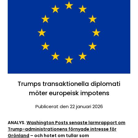
Trumps transaktionella diplomati
möter europeisk impotens
Publicerat den 22 januari 2026
ANALYS.
Washington Posts senaste larmrapport om
Trump-administrationens förnyade intresse för
Grönland
– och hotet om tullar som