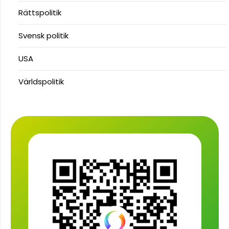
Rättspolitik
Svensk politik
USA
Världspolitik