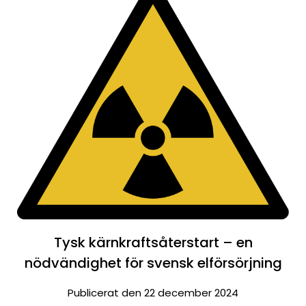
Tysk kärnkraftsåterstart – en
nödvändighet för svensk elförsörjning
Publicerat den 22 december 2024