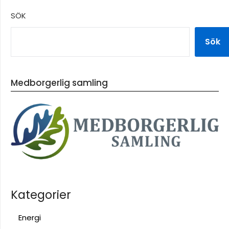
SÖK
Sök
Medborgerlig samling
Kategorier
Energi