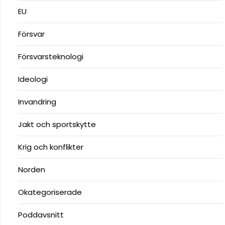
EU
Försvar
Försvarsteknologi
Ideologi
Invandring
Jakt och sportskytte
Krig och konflikter
Norden
Okategoriserade
Poddavsnitt