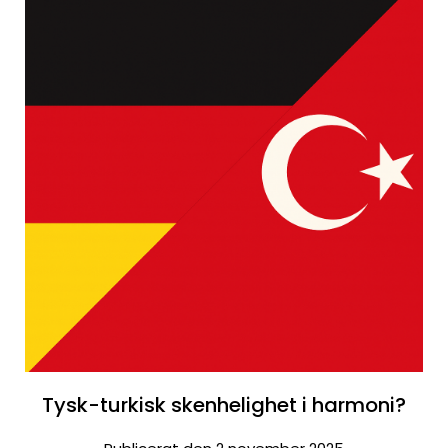
Tysk-turkisk skenhelighet i harmoni?