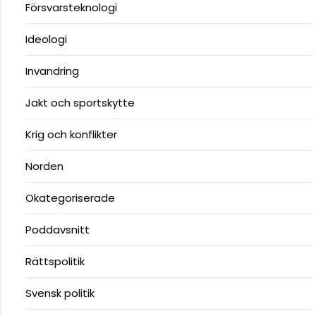
Försvarsteknologi
Ideologi
Invandring
Jakt och sportskytte
Krig och konflikter
Norden
Okategoriserade
Poddavsnitt
Rättspolitik
Svensk politik