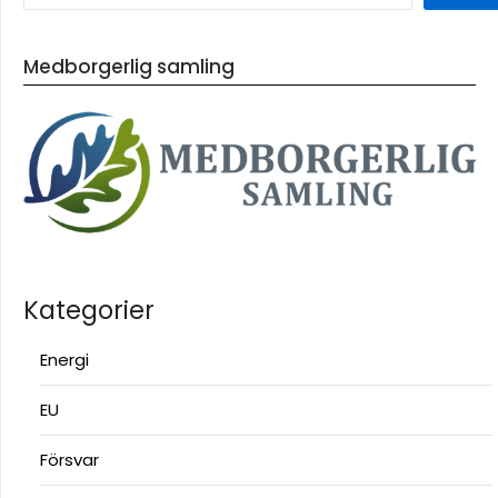
Medborgerlig samling
Kategorier
Energi
EU
Försvar