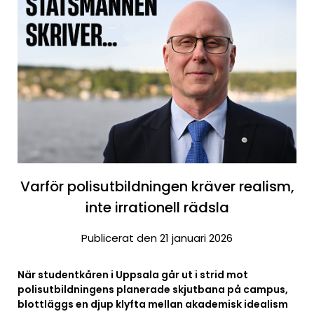
Varför polisutbildningen kräver realism,
inte irrationell rädsla
Publicerat den 21 januari 2026
När studentkåren i Uppsala går ut i strid mot
polisutbildningens planerade skjutbana på campus,
blottläggs en djup klyfta mellan akademisk idealism