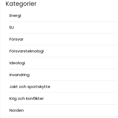
Kategorier
Energi
EU
Försvar
Försvarsteknologi
Ideologi
Invandring
Jakt och sportskytte
Krig och konflikter
Norden