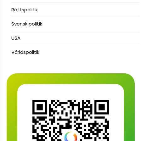
Rättspolitik
Svensk politik
USA
Världspolitik