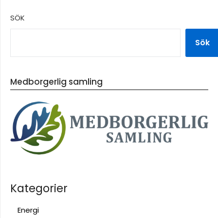
SÖK
Sök
Medborgerlig samling
Kategorier
Energi