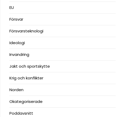
EU
Försvar
Försvarsteknologi
Ideologi
Invandring
Jakt och sportskytte
Krig och konflikter
Norden
Okategoriserade
Poddavsnitt