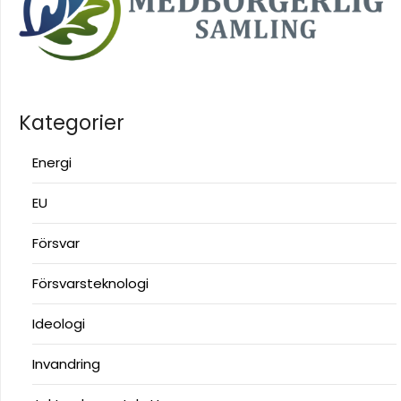
Kategorier
Energi
EU
Försvar
Försvarsteknologi
Ideologi
Invandring