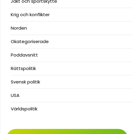
Jakt och sportskytte
Krig och konflikter
Norden
Okategoriserade
Poddavsnitt
Rättspolitik
Svensk politik
USA
Världspolitik