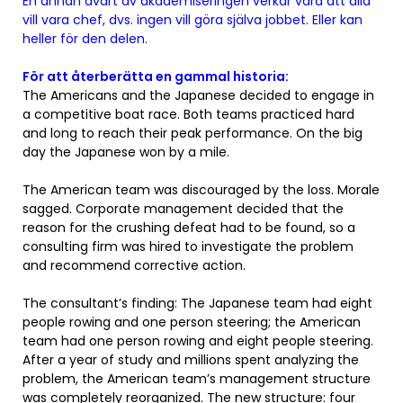
En annan avart av akademiseringen verkar vara att alla
vill vara chef, dvs. ingen vill göra själva jobbet. Eller kan
heller för den delen.
För att återberätta en gammal historia:
The Americans and the Japanese decided to engage in
a competitive boat race. Both teams practiced hard
and long to reach their peak performance. On the big
day the Japanese won by a mile.
The American team was discouraged by the loss. Morale
sagged. Corporate management decided that the
reason for the crushing defeat had to be found, so a
consulting firm was hired to investigate the problem
and recommend corrective action.
The consultant’s finding: The Japanese team had eight
people rowing and one person steering; the American
team had one person rowing and eight people steering.
After a year of study and millions spent analyzing the
problem, the American team’s management structure
was completely reorganized. The new structure: four