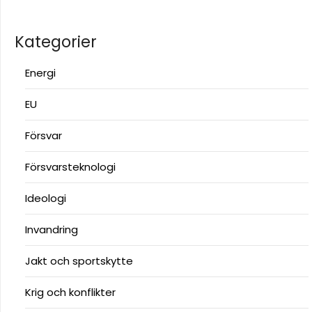
Kategorier
Energi
EU
Försvar
Försvarsteknologi
Ideologi
Invandring
Jakt och sportskytte
Krig och konflikter