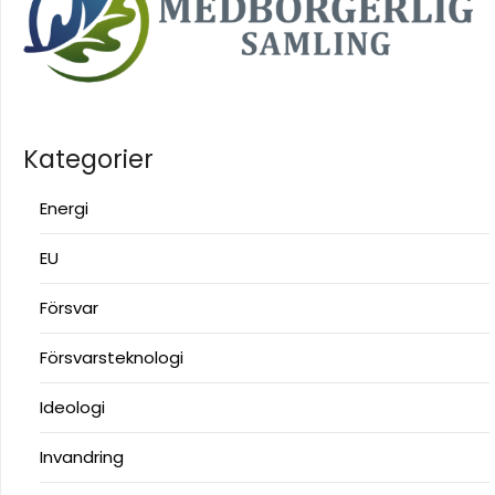
Kategorier
Energi
EU
Försvar
Försvarsteknologi
Ideologi
Invandring