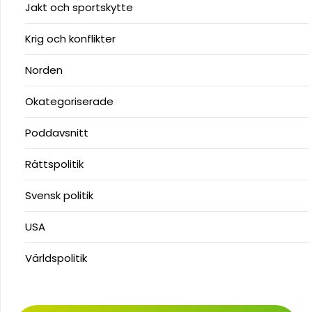
Jakt och sportskytte
Krig och konflikter
Norden
Okategoriserade
Poddavsnitt
Rättspolitik
Svensk politik
USA
Världspolitik