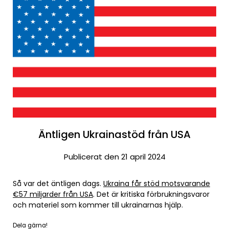
Äntligen Ukrainastöd från USA
Publicerat den 21 april 2024
Så var det äntligen dags.
Ukraina får stöd motsvarande
€57 miljarder från USA
. Det är kritiska förbrukningsvaror
och materiel som kommer till ukrainarnas hjälp.
Dela gärna!