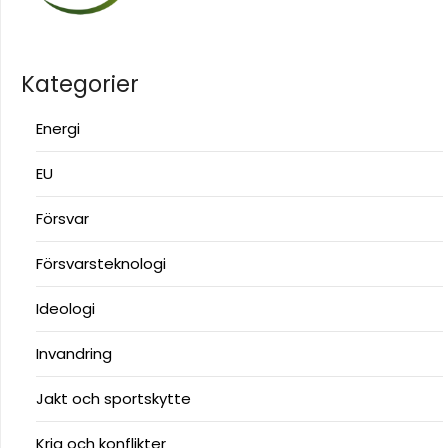
Kategorier
Energi
EU
Försvar
Försvarsteknologi
Ideologi
Invandring
Jakt och sportskytte
Krig och konflikter