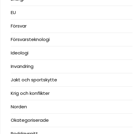
EU
Försvar
Försvarsteknologi
Ideologi
Invandring
Jakt och sportskytte
Krig och konflikter
Norden
Okategoriserade
Poddavsnitt