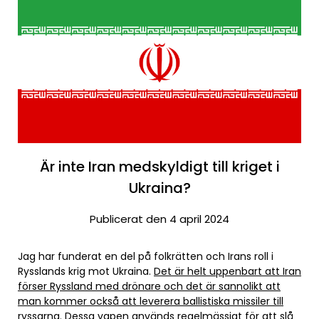
Är inte Iran medskyldigt till kriget i
Ukraina?
Publicerat den 4 april 2024
Jag har funderat en del på folkrätten och Irans roll i
Rysslands krig mot Ukraina.
Det är helt uppenbart att Iran
förser Ryssland med drönare och det är sannolikt att
man kommer också att leverera ballistiska missiler till
ryssarna
. Dessa vapen används regelmässigt för att slå