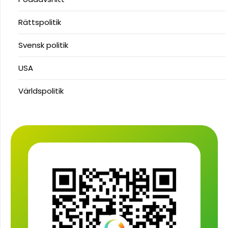
Rättspolitik
Svensk politik
USA
Världspolitik