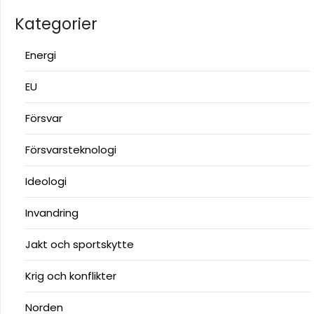
Kategorier
Energi
EU
Försvar
Försvarsteknologi
Ideologi
Invandring
Jakt och sportskytte
Krig och konflikter
Norden