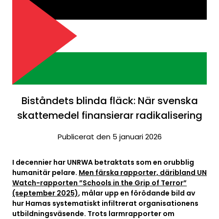
Biståndets blinda fläck: När svenska
skattemedel finansierar radikalisering
Publicerat den 5 januari 2026
I decennier har UNRWA betraktats som en orubblig
humanitär pelare.
Men färska rapporter, däribland UN
Watch-rapporten ”Schools in the Grip of Terror”
(september 2025)
, målar upp en förödande bild av
hur Hamas systematiskt infiltrerat organisationens
utbildningsväsende. Trots larmrapporter om