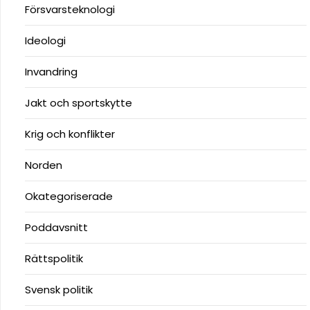
Försvarsteknologi
Ideologi
Invandring
Jakt och sportskytte
Krig och konflikter
Norden
Okategoriserade
Poddavsnitt
Rättspolitik
Svensk politik