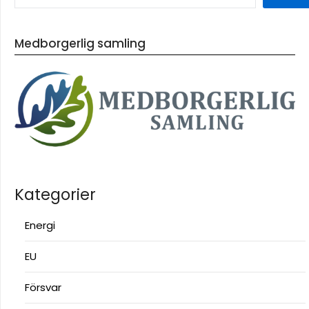
Medborgerlig samling
Kategorier
Energi
EU
Försvar