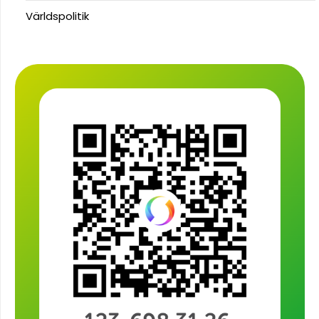
Världspolitik