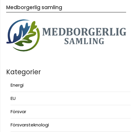
Medborgerlig samling
Kategorier
Energi
EU
Försvar
Försvarsteknologi