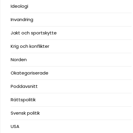
Ideologi
Invandring
Jakt och sportskytte
Krig och konflikter
Norden
Okategoriserade
Poddavsnitt
Rättspolitik
Svensk politik
USA