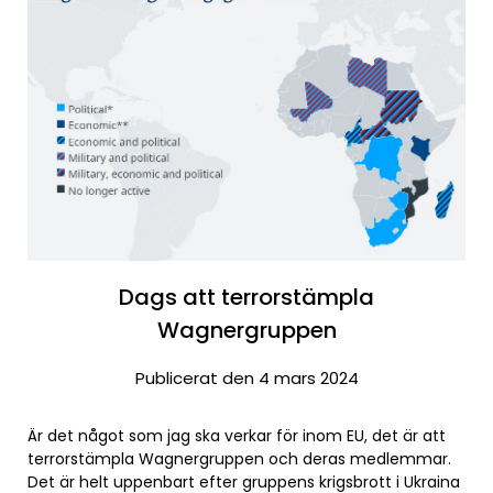
Dags att terrorstämpla
Wagnergruppen
Publicerat den 4 mars 2024
Är det något som jag ska verkar för inom EU, det är att
terrorstämpla Wagnergruppen och deras medlemmar.
Det är helt uppenbart efter gruppens krigsbrott i Ukraina