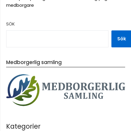
medborgare
SÖK
Sök
Medborgerlig samling
Kategorier