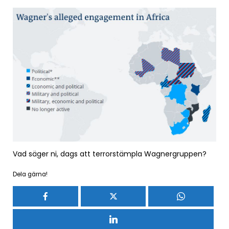
Vad säger ni, dags att terrorstämpla Wagnergruppen?
Dela gärna!