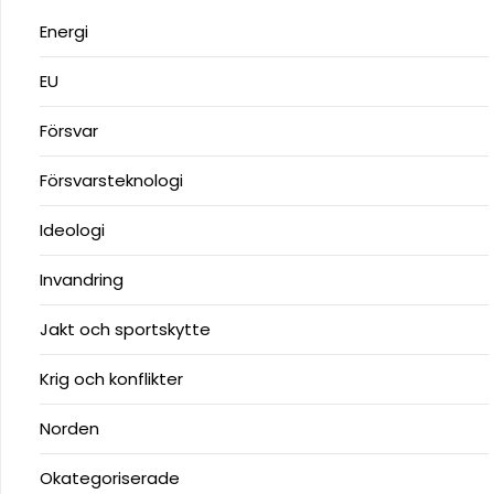
Energi
EU
Försvar
Försvarsteknologi
Ideologi
Invandring
Jakt och sportskytte
Krig och konflikter
Norden
Okategoriserade