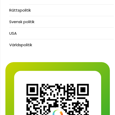
Rättspolitik
Svensk politik
USA
Världspolitik