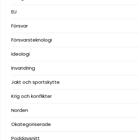
EU
Försvar
Försvarsteknologi
Ideologi
Invandring
Jakt och sportskytte
Krig och konflikter
Norden
Okategoriserade
Poddavsnitt