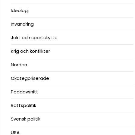
Ideologi
Invandring
Jakt och sportskytte
Krig och konflikter
Norden
Okategoriserade
Poddavsnitt
Rättspolitik
Svensk politik
USA