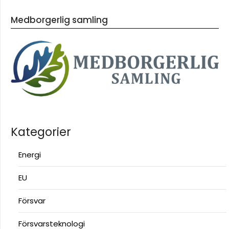
Medborgerlig samling
Kategorier
Energi
EU
Försvar
Försvarsteknologi