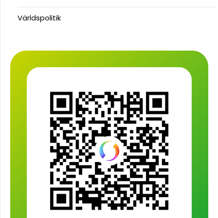
Världspolitik