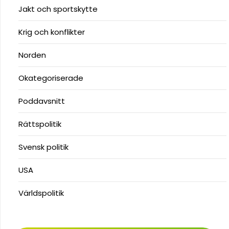
Jakt och sportskytte
Krig och konflikter
Norden
Okategoriserade
Poddavsnitt
Rättspolitik
Svensk politik
USA
Världspolitik