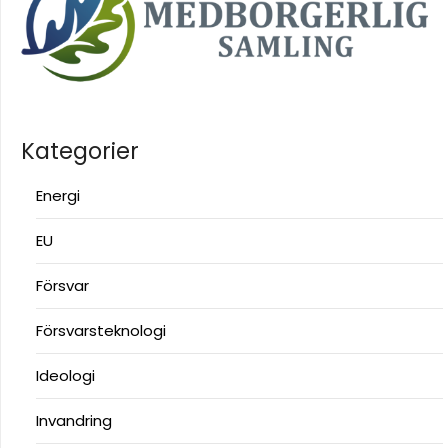
Kategorier
Energi
EU
Försvar
Försvarsteknologi
Ideologi
Invandring