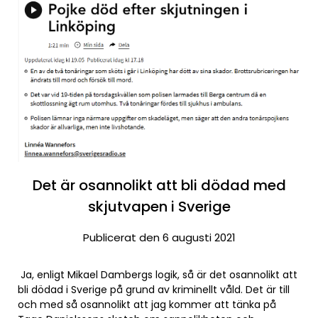
Det är osannolikt att bli dödad med
skjutvapen i Sverige
Publicerat den 6 augusti 2021
Ja, enligt Mikael Dambergs logik, så är det osannolikt att
bli dödad i Sverige på grund av kriminellt våld. Det är till
och med så osannolikt att jag kommer att tänka på