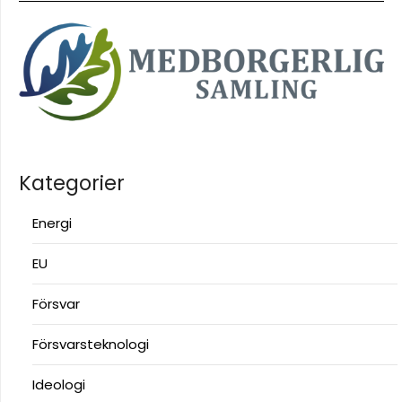
Kategorier
Energi
EU
Försvar
Försvarsteknologi
Ideologi