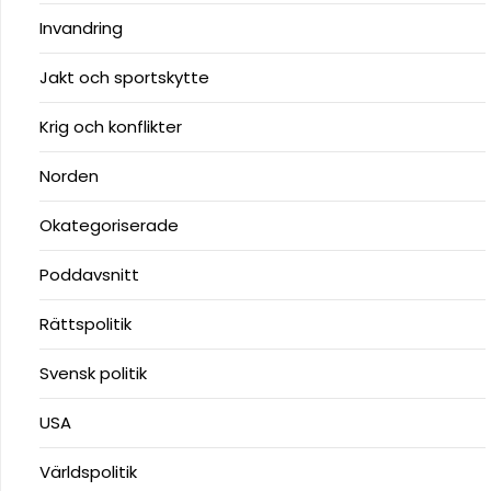
Invandring
Jakt och sportskytte
Krig och konflikter
Norden
Okategoriserade
Poddavsnitt
Rättspolitik
Svensk politik
USA
Världspolitik