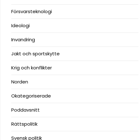
Försvarsteknologi
Ideologi
Invandring
Jakt och sportskytte
Krig och konflikter
Norden
Okategoriserade
Poddavsnitt
Rättspolitik
Svensk politik