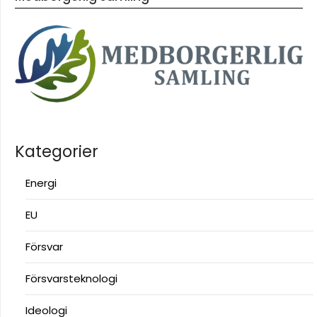
Kategorier
Energi
EU
Försvar
Försvarsteknologi
Ideologi