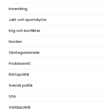
Invandring
Jakt och sportskytte
Krig och konflikter
Norden
Okategoriserade
Poddavsnitt
Rättspolitik
Svensk politik
USA
Världspolitik