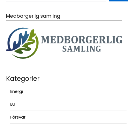
Medborgerlig samling
Kategorier
Energi
EU
Försvar