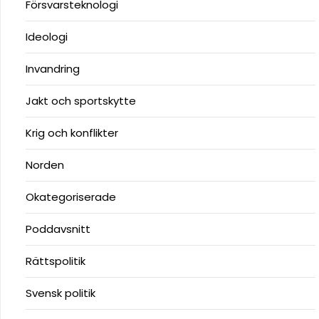
Försvarsteknologi
Ideologi
Invandring
Jakt och sportskytte
Krig och konflikter
Norden
Okategoriserade
Poddavsnitt
Rättspolitik
Svensk politik