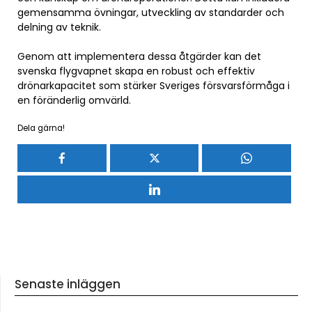
gemensamma övningar, utveckling av standarder och
delning av teknik.
Genom att implementera dessa åtgärder kan det
svenska flygvapnet skapa en robust och effektiv
drönarkapacitet som stärker Sveriges försvarsförmåga i
en föränderlig omvärld.
Dela gärna!
Senaste inläggen