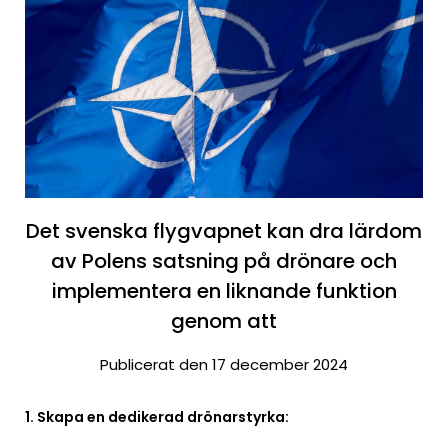
Det svenska flygvapnet kan dra lärdom
av Polens satsning på drönare och
implementera en liknande funktion
genom att
Publicerat den 17 december 2024
1. Skapa en dedikerad drönarstyrka: