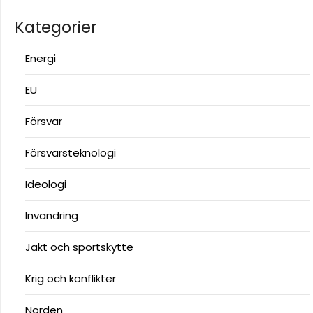
Kategorier
Energi
EU
Försvar
Försvarsteknologi
Ideologi
Invandring
Jakt och sportskytte
Krig och konflikter
Norden