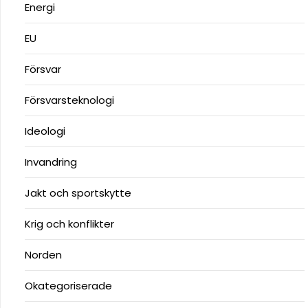
Energi
EU
Försvar
Försvarsteknologi
Ideologi
Invandring
Jakt och sportskytte
Krig och konflikter
Norden
Okategoriserade