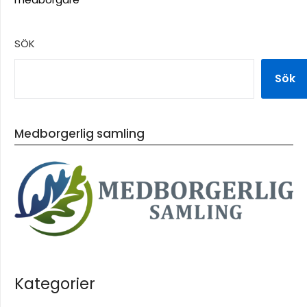
SÖK
Sök
Medborgerlig samling
Kategorier