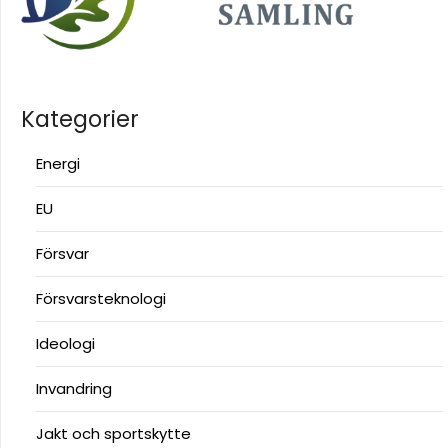
Kategorier
Energi
EU
Försvar
Försvarsteknologi
Ideologi
Invandring
Jakt och sportskytte