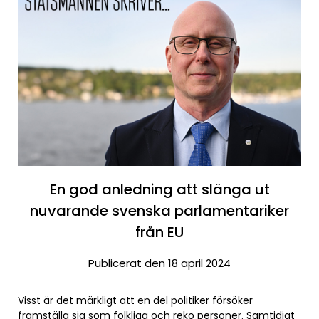
En god anledning att slänga ut
nuvarande svenska parlamentariker
från EU
Publicerat den 18 april 2024
Visst är det märkligt att en del politiker försöker
framställa sig som folkliga och reko personer. Samtidigt