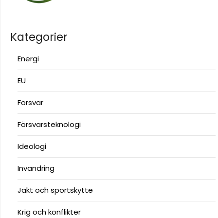
Kategorier
Energi
EU
Försvar
Försvarsteknologi
Ideologi
Invandring
Jakt och sportskytte
Krig och konflikter