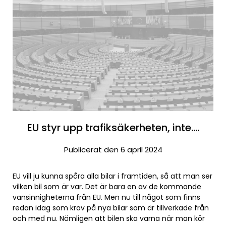
EU styr upp trafiksäkerheten, inte….
Publicerat den 6 april 2024
EU vill ju kunna spåra alla bilar i framtiden, så att man ser
vilken bil som är var. Det är bara en av de kommande
vansinnigheterna från EU. Men nu till något som finns
redan idag som krav på nya bilar som är tillverkade från
och med nu. Nämligen att bilen ska varna när man kör