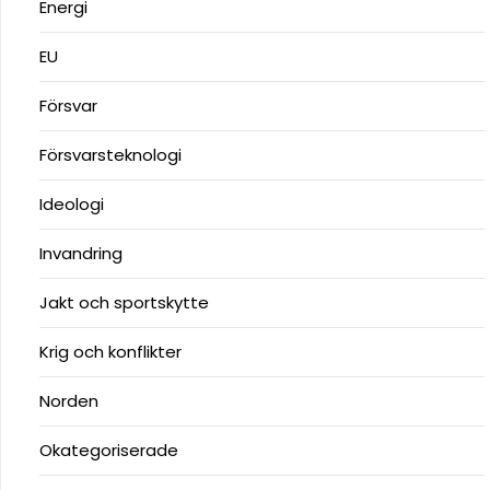
Energi
EU
Försvar
Försvarsteknologi
Ideologi
Invandring
Jakt och sportskytte
Krig och konflikter
Norden
Okategoriserade