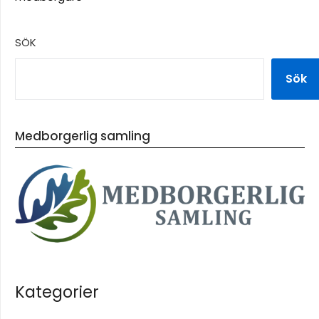
SÖK
Sök
Medborgerlig samling
Kategorier