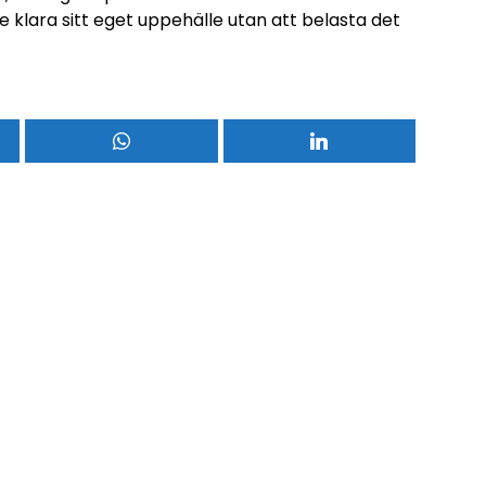
klara sitt eget uppehälle utan att belasta det