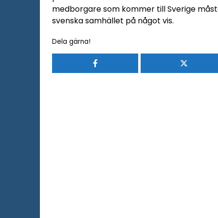
medborgare som kommer till Sverige måste 
svenska samhället på något vis.
Dela gärna!