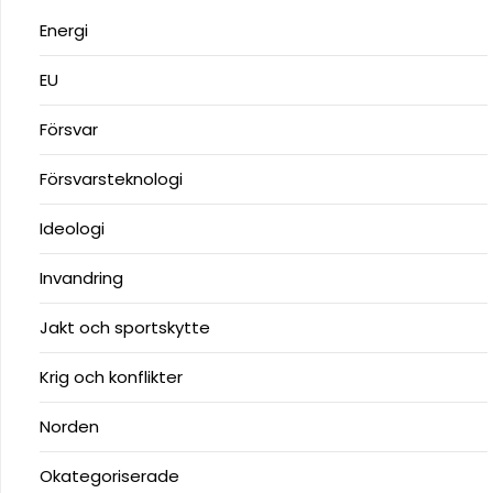
Energi
EU
Försvar
Försvarsteknologi
Ideologi
Invandring
Jakt och sportskytte
Krig och konflikter
Norden
Okategoriserade