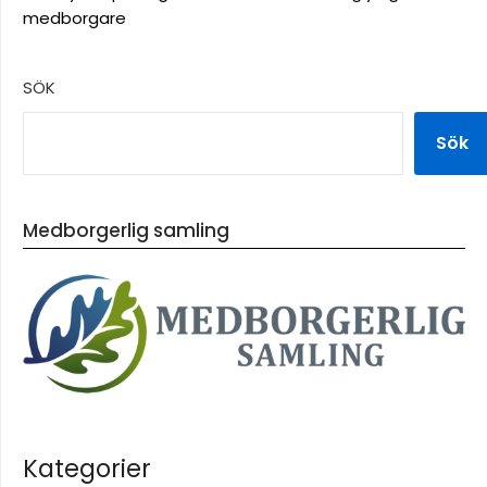
medborgare
SÖK
Sök
Medborgerlig samling
Kategorier