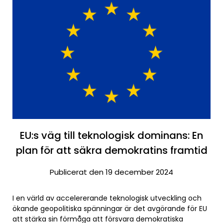
EU:s väg till teknologisk dominans: En
plan för att säkra demokratins framtid
Publicerat den 19 december 2024
I en värld av accelererande teknologisk utveckling och
ökande geopolitiska spänningar är det avgörande för EU
att stärka sin förmåga att försvara demokratiska