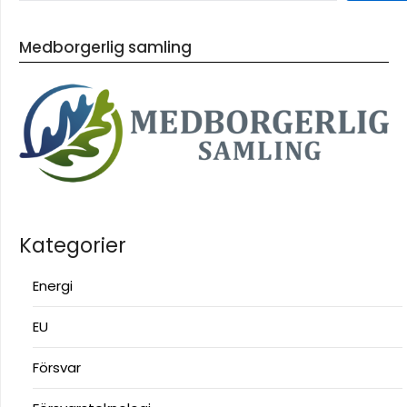
Medborgerlig samling
Kategorier
Energi
EU
Försvar