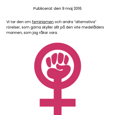
Publicerat den 9 maj 2016
Vi tar den om
feminismen
och andra ”alternativa”
rörelser, som gärna skyller allt på den vite medelålders
mannen, som jag råkar vara.