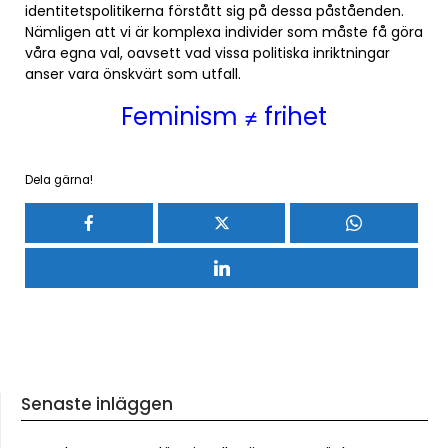
identitetspolitikerna förstått sig på dessa påståenden.
Nämligen att vi är komplexa individer som måste få göra
våra egna val, oavsett vad vissa politiska inriktningar
anser vara önskvärt som utfall.
Feminism ≠ frihet
Dela gärna!
Senaste inläggen