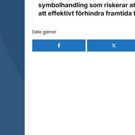
Dela gärna!