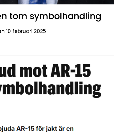
en tom symbolhandling
en 10 februari 2025