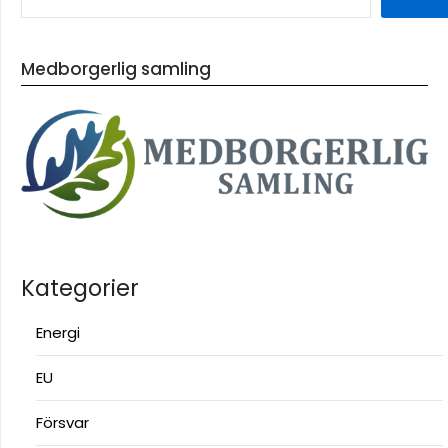
Medborgerlig samling
Kategorier
Energi
EU
Försvar