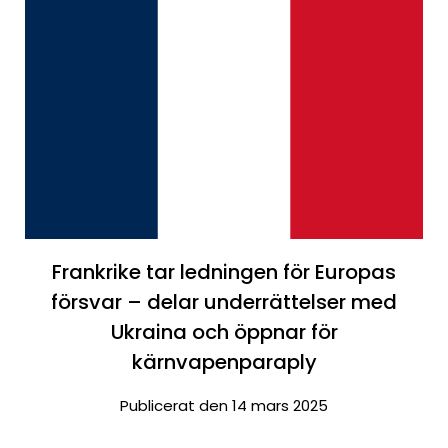
Frankrike tar ledningen för Europas
försvar – delar underrättelser med
Ukraina och öppnar för
kärnvapenparaply
Publicerat den 14 mars 2025