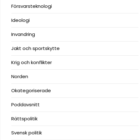
Försvarsteknologi
Ideologi
Invandring
Jakt och sportskytte
Krig och konflikter
Norden
Okategoriserade
Poddavsnitt
Rättspolitik
Svensk politik