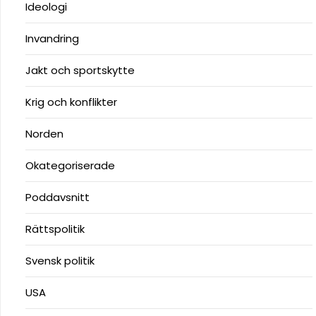
Ideologi
Invandring
Jakt och sportskytte
Krig och konflikter
Norden
Okategoriserade
Poddavsnitt
Rättspolitik
Svensk politik
USA