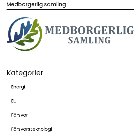
Medborgerlig samling
Kategorier
Energi
EU
Försvar
Försvarsteknologi