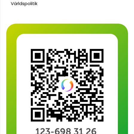
Världspolitik