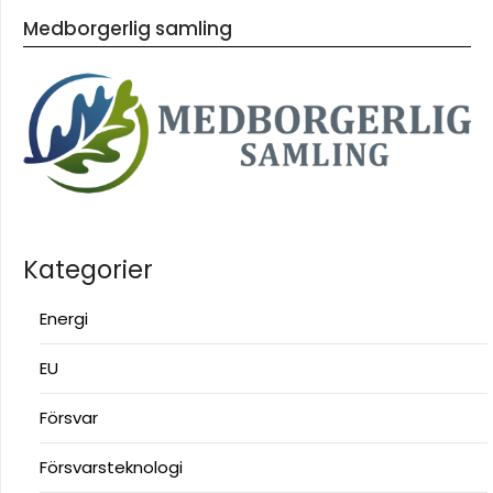
Medborgerlig samling
Kategorier
Energi
EU
Försvar
Försvarsteknologi