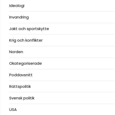
Ideologi
Invandring
Jakt och sportskytte
Krig och konflikter
Norden
Okategoriserade
Poddavsnitt
Rättspolitik
Svensk politik
USA