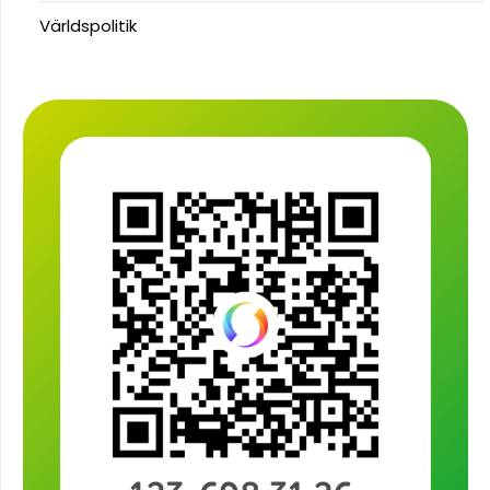
Världspolitik