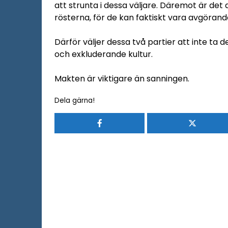
att strunta i dessa väljare. Däremot är det 
rösterna, för de kan faktiskt vara avgörand
Därför väljer dessa två partier att inte ta
och exkluderande kultur.
Makten är viktigare än sanningen.
Dela gärna!