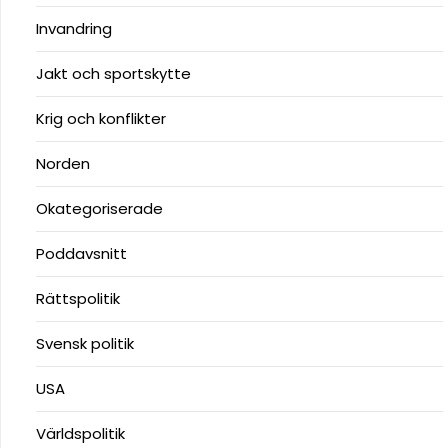
Invandring
Jakt och sportskytte
Krig och konflikter
Norden
Okategoriserade
Poddavsnitt
Rättspolitik
Svensk politik
USA
Världspolitik