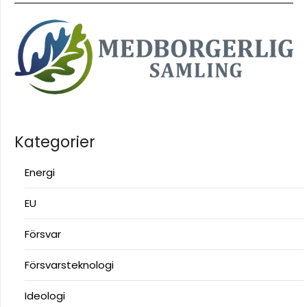
Kategorier
Energi
EU
Försvar
Försvarsteknologi
Ideologi