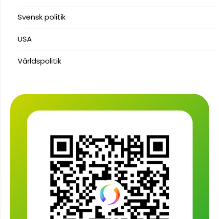
Svensk politik
USA
Världspolitik