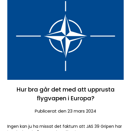
Hur bra går det med att upprusta
flygvapen i Europa?
Publicerat den 23 mars 2024
Ingen kan ju ha missat det faktum att JAS 39 Gripen har