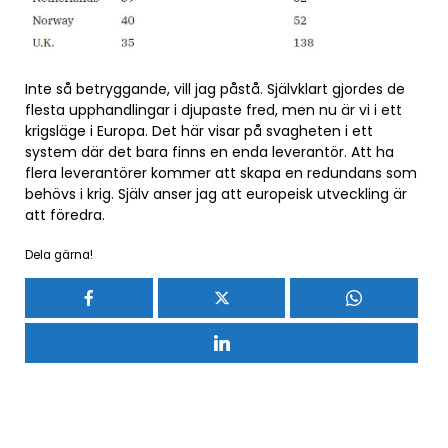
Inte så betryggande, vill jag påstå. Självklart gjordes de
flesta upphandlingar i djupaste fred, men nu är vi i ett
krigsläge i Europa. Det här visar på svagheten i ett
system där det bara finns en enda leverantör. Att ha
flera leverantörer kommer att skapa en redundans som
behövs i krig. Själv anser jag att europeisk utveckling är
att föredra.
Dela gärna!