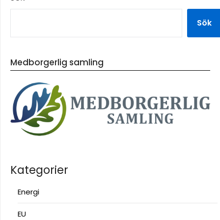
Sök
Medborgerlig samling
Kategorier
Energi
EU