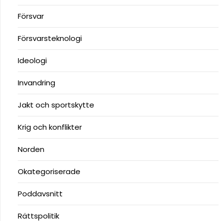
Försvar
Försvarsteknologi
Ideologi
Invandring
Jakt och sportskytte
Krig och konflikter
Norden
Okategoriserade
Poddavsnitt
Rättspolitik