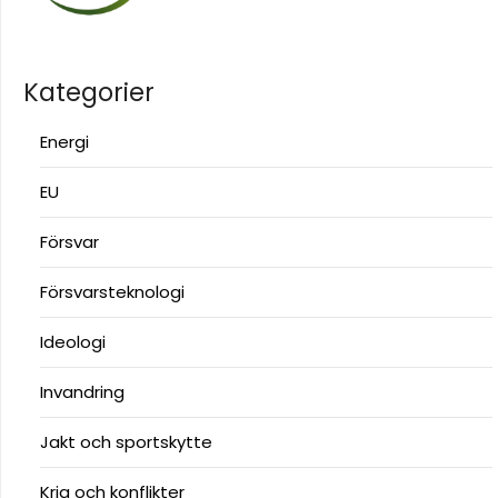
Kategorier
Energi
EU
Försvar
Försvarsteknologi
Ideologi
Invandring
Jakt och sportskytte
Krig och konflikter