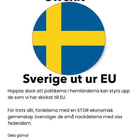
Hoppas dock att politikerna i hemländerna kan styra upp
de som vi har skickat till EU.
För trots allt, fördelarna med en STOR ekonomisk
gemenskap överväger de små nackdelarna med viss
federalism.
Dela gärna!