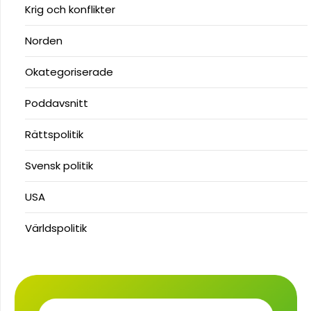
Krig och konflikter
Norden
Okategoriserade
Poddavsnitt
Rättspolitik
Svensk politik
USA
Världspolitik