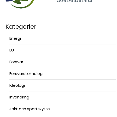
Kategorier
Energi
EU
Försvar
Försvarsteknologi
Ideologi
Invandring
Jakt och sportskytte