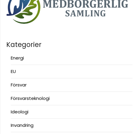
Kategorier
Energi
EU
Försvar
Försvarsteknologi
Ideologi
Invandring