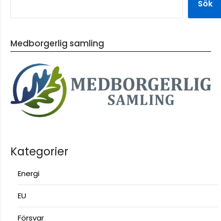
Sök
Medborgerlig samling
Kategorier
Energi
EU
Försvar