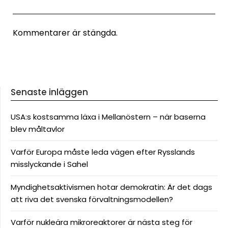
Kommentarer är stängda.
Senaste inläggen
USA:s kostsamma läxa i Mellanöstern – när baserna
blev måltavlor
Varför Europa måste leda vägen efter Rysslands
misslyckande i Sahel
Myndighetsaktivismen hotar demokratin: Är det dags
att riva det svenska förvaltningsmodellen?
Varför nukleära mikroreaktorer är nästa steg för