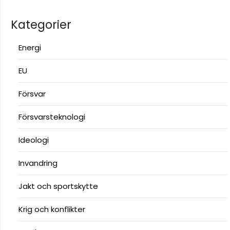
Kategorier
Energi
EU
Försvar
Försvarsteknologi
Ideologi
Invandring
Jakt och sportskytte
Krig och konflikter