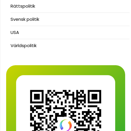
Rättspolitik
Svensk politik
USA
Världspolitik