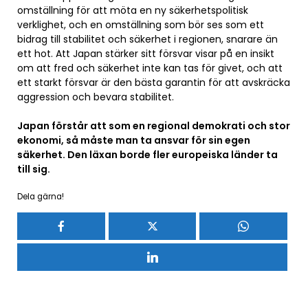
omställning för att möta en ny säkerhetspolitisk
verklighet, och en omställning som bör ses som ett
bidrag till stabilitet och säkerhet i regionen, snarare än
ett hot. Att Japan stärker sitt försvar visar på en insikt
om att fred och säkerhet inte kan tas för givet, och att
ett starkt försvar är den bästa garantin för att avskräcka
aggression och bevara stabilitet.
Japan förstår att som en regional demokrati och stor
ekonomi, så måste man ta ansvar för sin egen
säkerhet. Den läxan borde fler europeiska länder ta
till sig.
Dela gärna!