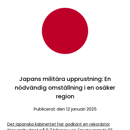
Japans militära upprustning: En
nödvändig omställning i en osäker
region
Publicerat den 12 januari 2025
Det japanska kabinettet har godkänt en rekordstor