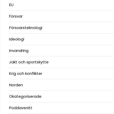
EU
Försvar
Försvarsteknologi
Ideologi
Invandring
Jakt och sportskytte
Krig och konflikter
Norden
Okategoriserade
Poddavsnitt