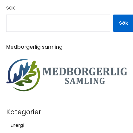
SÖK
Sök
Medborgerlig samling
Kategorier
Energi