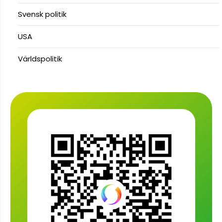
Svensk politik
USA
Världspolitik