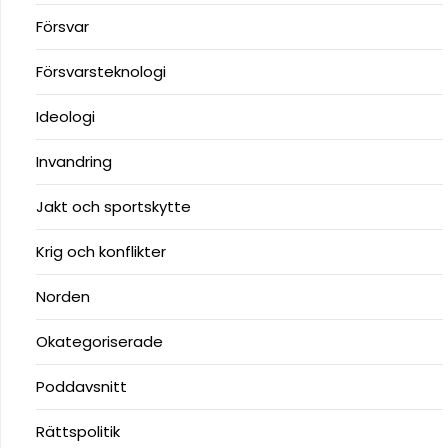
Försvar
Försvarsteknologi
Ideologi
Invandring
Jakt och sportskytte
Krig och konflikter
Norden
Okategoriserade
Poddavsnitt
Rättspolitik