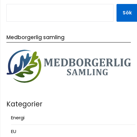
Sök
Medborgerlig samling
Kategorier
Energi
EU