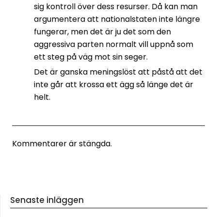
sig kontroll över dess resurser. Då kan man
argumentera att nationalstaten inte längre
fungerar, men det är ju det som den
aggressiva parten normalt vill uppnå som
ett steg på väg mot sin seger.
Det är ganska meningslöst att påstå att det
inte går att krossa ett ägg så länge det är
helt.
Kommentarer är stängda.
Senaste inläggen