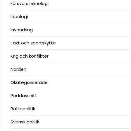
Försvarsteknologi
Ideologi
Invandring
Jakt och sportskytte
Krig och konflikter
Norden
Okategoriserade
Poddavsnitt
Rättspolitik
Svensk politik