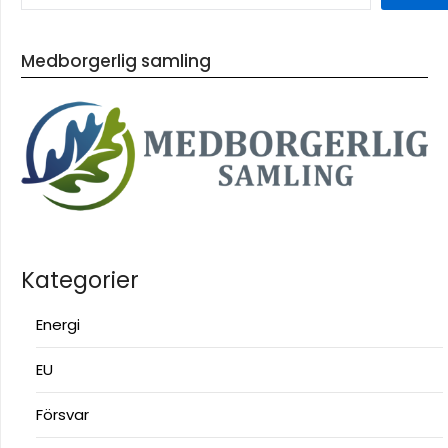
Medborgerlig samling
Kategorier
Energi
EU
Försvar