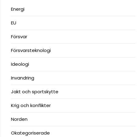
Energi
EU
Försvar
Försvarsteknologi
Ideologi
Invandring
Jakt och sportskytte
Krig och konflikter
Norden
Okategoriserade