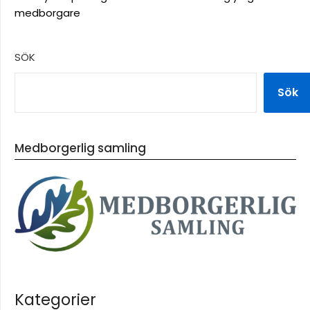
medborgare
SÖK
Sök
Medborgerlig samling
Kategorier