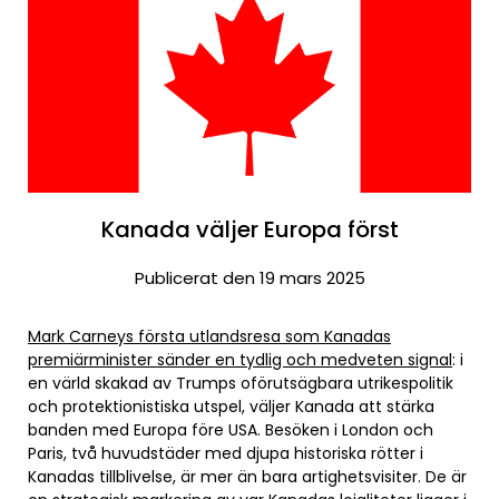
Kanada väljer Europa först
Publicerat den 19 mars 2025
Mark Carneys första utlandsresa som Kanadas
premiärminister sänder en tydlig och medveten signal
: i
en värld skakad av Trumps oförutsägbara utrikespolitik
och protektionistiska utspel, väljer Kanada att stärka
banden med Europa före USA. Besöken i London och
Paris, två huvudstäder med djupa historiska rötter i
Kanadas tillblivelse, är mer än bara artighetsvisiter. De är