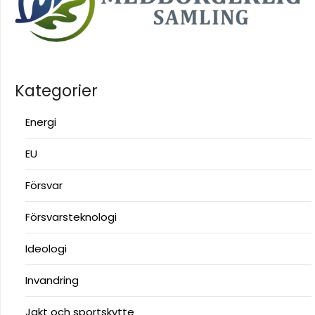
Kategorier
Energi
EU
Försvar
Försvarsteknologi
Ideologi
Invandring
Jakt och sportskytte